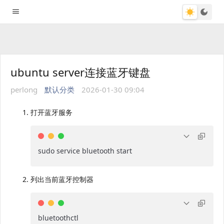
ubuntu server连接蓝牙键盘
perlong
默认分类
2026-01-30 09:04
打开蓝牙服务
sudo service bluetooth start
列出当前蓝牙控制器
bluetoothctl