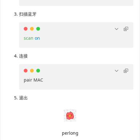
扫描蓝牙
scan
on
连接
pair MAC
退出
perlong