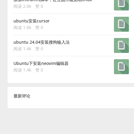
阅读 2.0k
赞 0
ubuntu安装cursor
阅读 1.6k
赞 0
ubuntu 24.04安装搜狗输入法
阅读 1.4k
赞 0
Ubuntu下安装neovim编辑器
阅读 1.4k
赞 0
最新评论