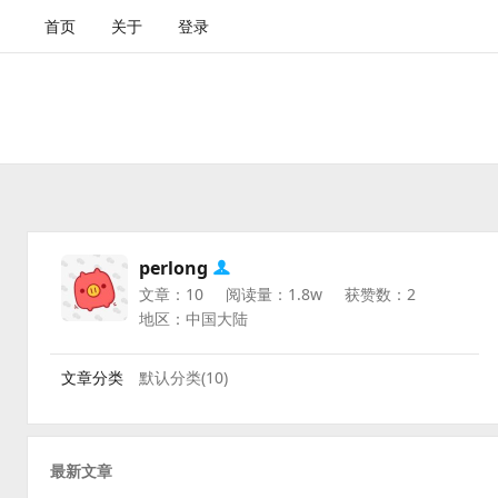
首页
关于
登录
perlong
文章：10 阅读量：1.8w 获赞数：2
地区：中国大陆
文章分类
默认分类(10)
最新文章